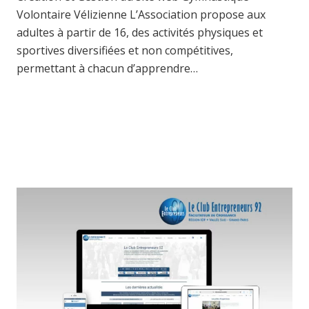
Volontaire Vélizienne L’Association propose aux
adultes à partir de 16, des activités physiques et
sportives diversifiées et non compétitives,
permettant à chacun d’apprendre…