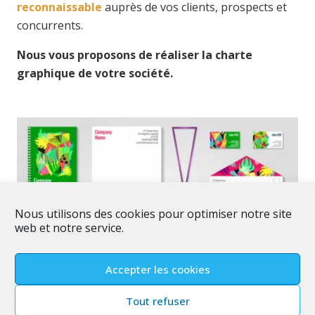
reconnaissable
auprès de vos clients, prospects et
concurrents.
Nous vous proposons de réaliser la charte
graphique de votre société.
Nous utilisons des cookies pour optimiser notre site
web et notre service.
Accepter les cookies
Tout refuser