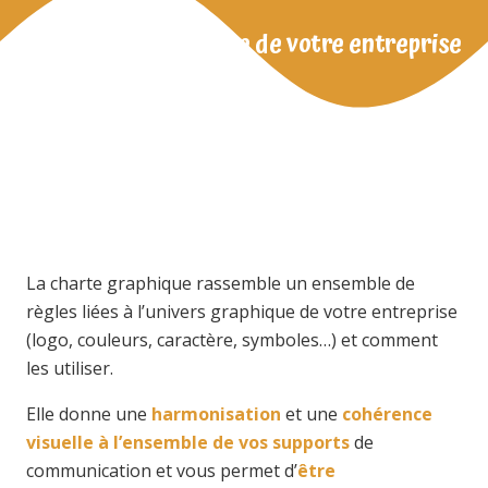
L’identité graphique de votre entreprise
La charte graphique rassemble un ensemble de
règles liées à l’univers graphique de votre entreprise
(logo, couleurs, caractère, symboles…) et comment
les utiliser.
Elle donne une
harmonisation
et une
cohérence
visuelle à l’ensemble de vos supports
de
communication et vous permet d’
être