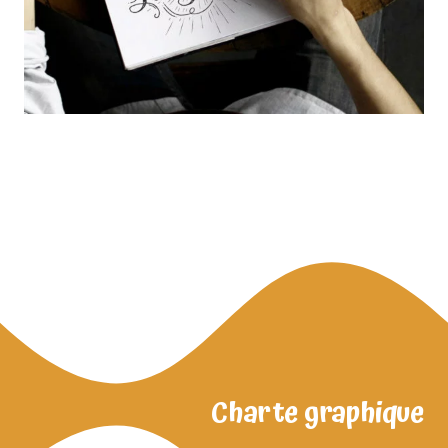
Charte graphique