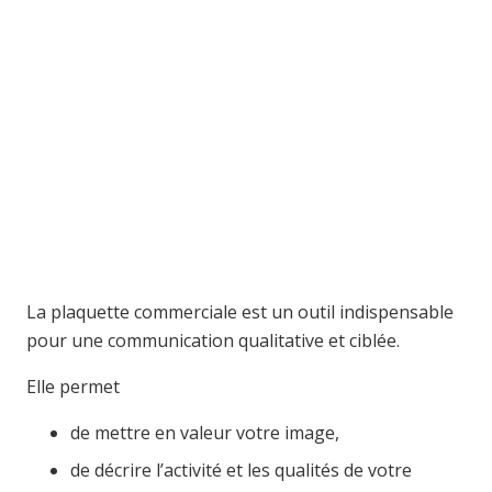
La plaquette commerciale est un outil indispensable
pour une communication qualitative et ciblée.
Elle permet
de mettre en valeur votre image,
de décrire l’activité et les qualités de votre