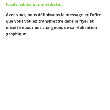
l
ocale, ciblée et immédiate.
Avec vous, nous définissons le message et l’offre
que vous voulez transmettre dans le flyer et
ensuite nous nous chargeons de sa réalisation
graphique.