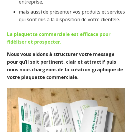
entreprise,
mais aussi de présenter vos produits et services
qui sont mis à la disposition de votre clientèle.
La plaquette commerciale est efficace pour
fidé
l
iser et pros
p
ecter.
Nous vous aidons à structurer votre message
pour qu’il soit pertinent, clair et attractif puis
nous nous chargeons de la création graphique de
votre plaquette commerciale.