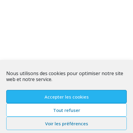
Nous utilisons des cookies pour optimiser notre site
web et notre service.
Accepter les cookies
Tout refuser
Voir les préférences