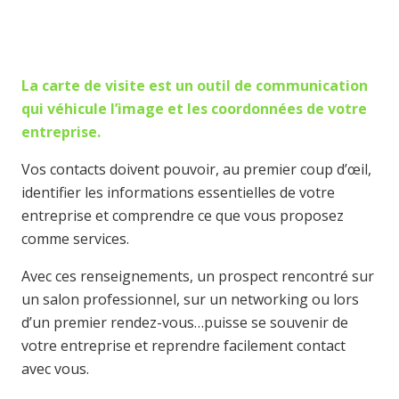
La carte de visite est un outil de communication
qui véhicule l’image et les coordonnées de votre
entreprise.
Vos contacts doivent pouvoir, au premier coup d’œil,
identifier les informations essentielles de votre
entreprise et comprendre ce que vous proposez
comme services.
Avec ces renseignements, un prospect rencontré sur
un salon professionnel, sur un networking ou lors
d’un premier rendez-vous…puisse se souvenir de
votre entreprise et reprendre facilement contact
avec vous.