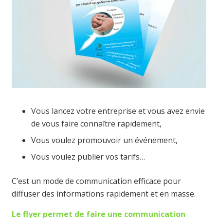
Vous lancez votre entreprise et vous avez envie
de vous faire connaître rapidement,
Vous voulez promouvoir un événement,
Vous voulez publier vos tarifs…
C’est un mode de communication efficace pour
diffuser des informations rapidement et en masse.
Le flyer permet de faire une communication