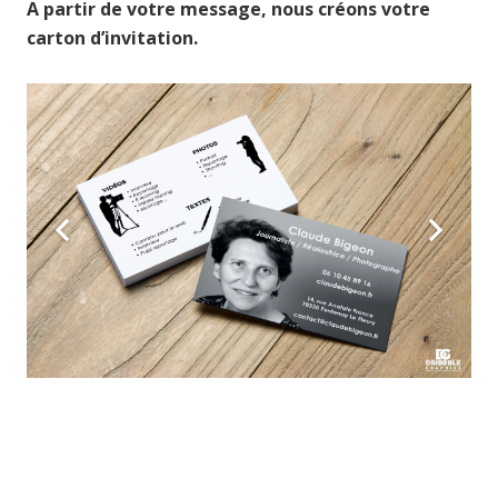
A partir de votre message, nous créons votre
carton d’invitation.