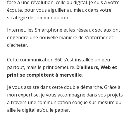
face à une révolution, celle du digital. Je suis à votre
écoute, pour vous aiguiller au mieux dans votre
stratégie de communication.
Internet, les Smartphone et les réseaux sociaux ont
engendré une nouvelle manière de s’informer et
d’acheter.
Cette communication 360 s’est installée un peu
partout, mais le print demeure.
D’ailleurs, Web et
print se complètent à merveille
.
Je vous assiste dans cette double démarche. Grâce à
mon expertise, je vous accompagne dans vos projets
à travers une communication conçue sur-mesure qui
allie le digital et/ou le papier.