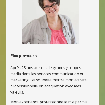
Mon parcours
Après 25 ans au sein de grands groupes
média dans les services communication et
marketing, j’ai souhaité mettre mon activité
professionnelle en adéquation avec mes
valeurs.
Mon expérience professionnelle m’a permis