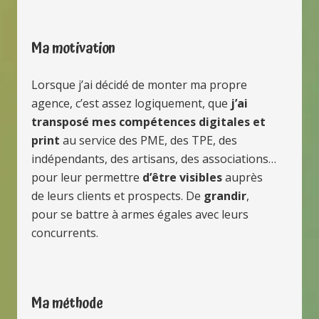
Ma motivation
Lorsque j’ai décidé de monter ma propre
agence, c’est assez logiquement, que
j’ai
transposé mes compétences digitales et
print
au service des PME, des TPE, des
indépendants, des artisans, des associations…
pour leur permettre
d’être visibles
auprès
de leurs clients et prospects. De
grandir
,
pour se battre à armes égales avec leurs
concurrents.
Ma méthode