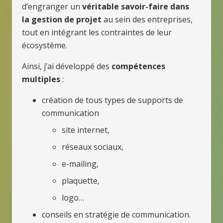
d’engranger un
véritable savoir-faire dans
la gestion de projet
au sein des entreprises,
tout en intégrant les contraintes de leur
écosystème.
Ainsi, j’ai développé des
compétences
multiples
:
création de tous types de supports de
communication
site internet,
réseaux sociaux,
e-mailing,
plaquette,
logo…
conseils en stratégie de communication.