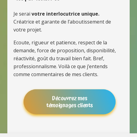
Je serai
votre interlocutrice unique.
Créatrice et garante de l’aboutissement de
votre projet.
Ecoute, rigueur et patience, respect de la
demande, force de proposition, disponibilité,
réactivité, goût du travail bien fait. Bref,
professionnalisme. Voilà ce que j’entends
comme commentaires de mes clients.
Découvrez mes
témoignages clients