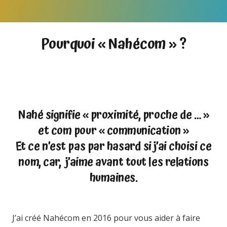
Pourquoi « Nahécom » ?
Nahé signifie « proximité, proche de … »
et com pour « communication »
Et ce n’est pas par hasard si j’ai choisi ce
nom, car, j’aime avant tout les relations
humaines.
J’ai créé Nahécom en 2016 pour vous aider à faire