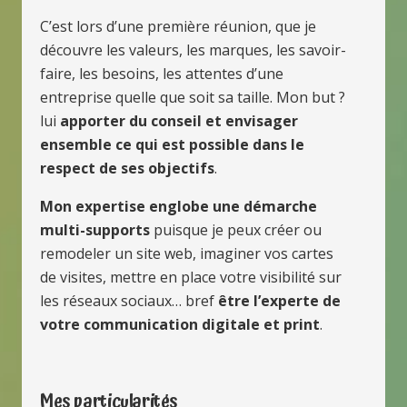
C’est lors d’une première réunion, que je
découvre les valeurs, les marques, les savoir-
faire, les besoins, les attentes d’une
entreprise quelle que soit sa taille. Mon but ?
lui
apporter du conseil et envisager
ensemble ce qui est possible dans le
respect de ses objectifs
.
Mon expertise englobe une démarche
multi-supports
puisque je peux créer ou
remodeler un site web, imaginer vos cartes
de visites, mettre en place votre visibilité sur
les réseaux sociaux… bref
être l’experte de
votre communication digitale et print
.
Mes particularités