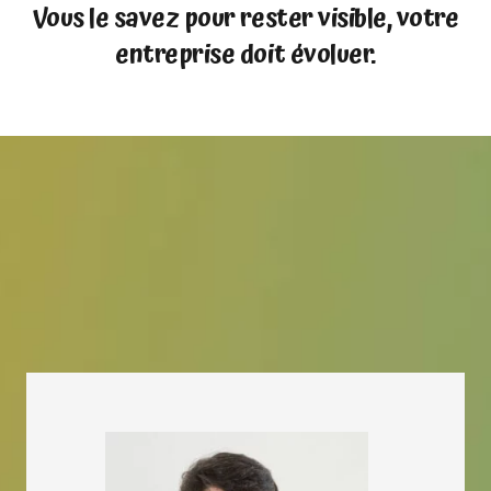
Vous le savez pour rester visible, votre
entreprise doit évoluer.