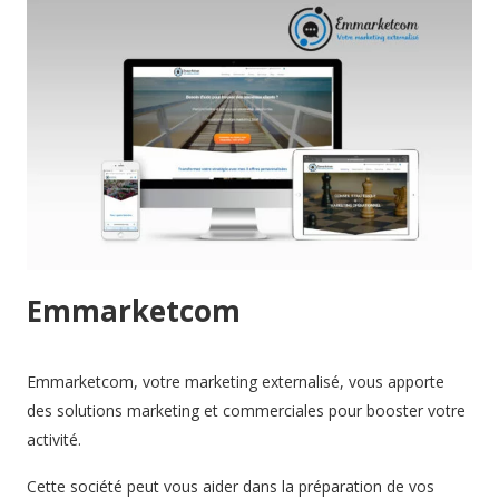
Emmarketcom
Emmarketcom, votre marketing externalisé, vous apporte
des solutions marketing et commerciales pour booster votre
activité.
Cette société peut vous aider dans la préparation de vos