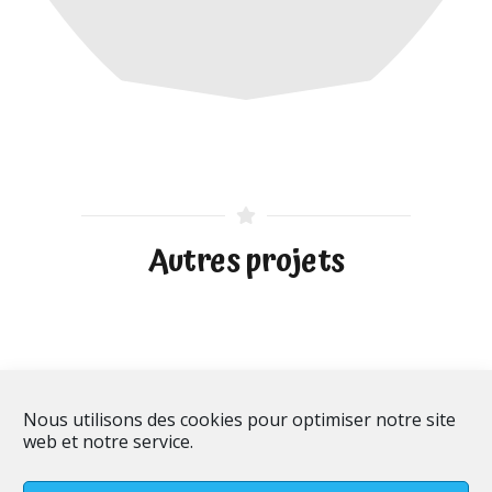
Autres projets
Nous utilisons des cookies pour optimiser notre site
web et notre service.