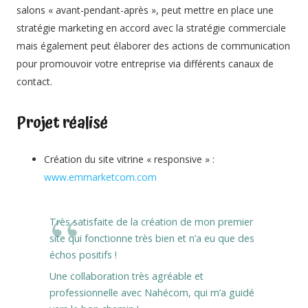
salons « avant-pendant-après », peut mettre en place une
stratégie marketing en accord avec la stratégie commerciale
mais également peut élaborer des actions de communication
pour promouvoir votre entreprise via différents canaux de
contact.
Projet réalisé
Création du site vitrine « responsive » :
www.emmarketcom.com
Très satisfaite de la création de mon premier
site qui fonctionne très bien et n’a eu que des
échos positifs !
Une collaboration très agréable et
professionnelle avec Nahécom, qui m’a guidé