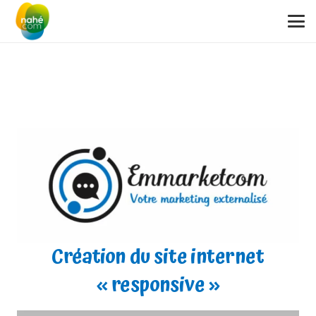
Création du site internet
« responsive »