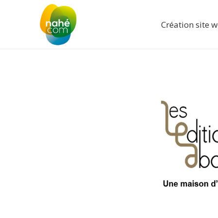
Création site 