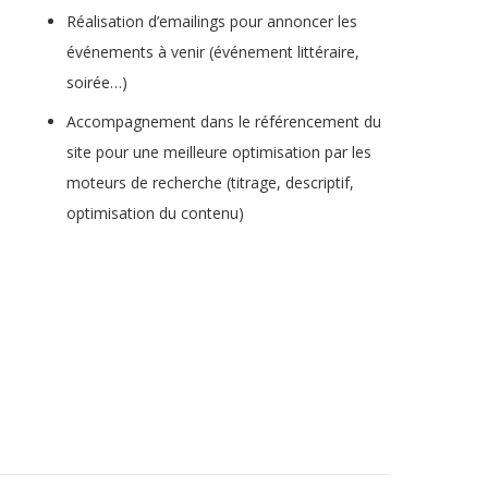
Réalisation d’emailings pour annoncer les
événements à venir (événement littéraire,
soirée…)
Accompagnement dans le référencement du
site pour une meilleure optimisation par les
moteurs de recherche (titrage, descriptif,
optimisation du contenu)