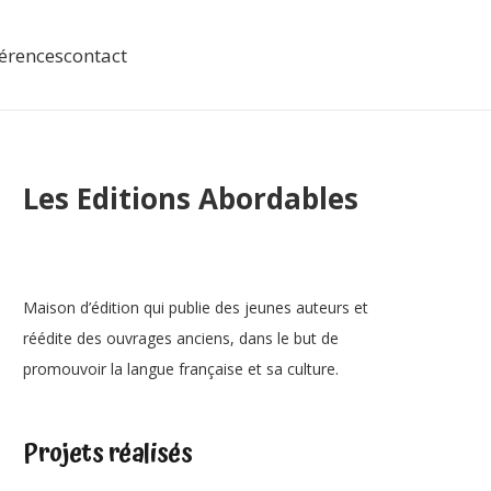
érences
contact
Les Editions Abordables
Maison d’édition qui publie des jeunes auteurs et
réédite des ouvrages anciens, dans le but de
promouvoir la langue française et sa culture.
Projets réalisés