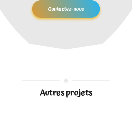
Contactez-nous
Autres projets