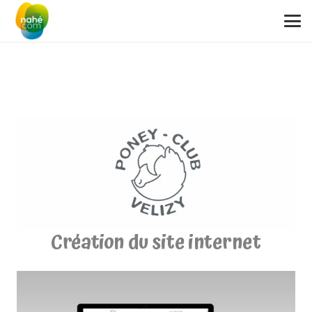
Création du site internet