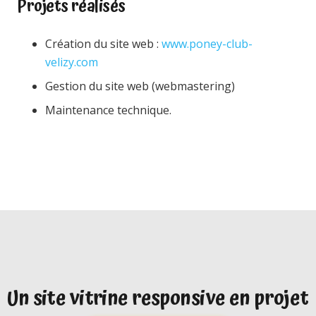
Projets réalisés
Création du site web :
www.poney-club-
velizy.com
Gestion du site web (webmastering)
Maintenance technique.
Un site vitrine responsive en projet