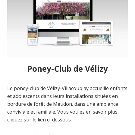
Poney-Club de Vélizy
Le poney-club de Vélizy-Villacoublay accueille enfants
et adolescents dans leurs installations situées en
bordure de forêt de Meudon, dans une ambiance
conviviale et familiale. Vous voulez en savoir plus,
cliquez sur le lien ci-dessous.